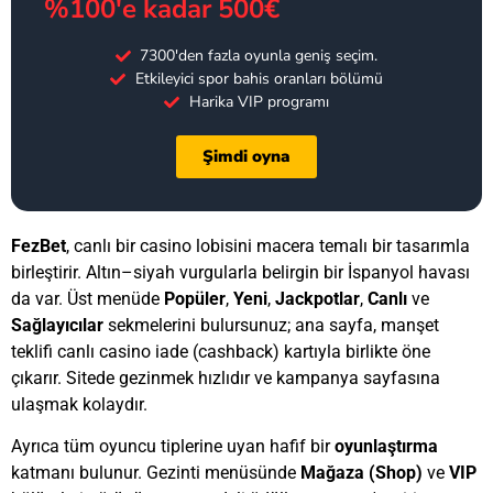
%100'e kadar 500€
7300'den fazla oyunla geniş seçim.
Etkileyici spor bahis oranları bölümü
Harika VIP programı
Şimdi oyna
FezBet
, canlı bir casino lobisini macera temalı bir tasarımla
birleştirir. Altın–siyah vurgularla belirgin bir İspanyol havası
da var. Üst menüde
Popüler
,
Yeni
,
Jackpotlar
,
Canlı
ve
Sağlayıcılar
sekmelerini bulursunuz; ana sayfa, manşet
teklifi canlı casino iade (cashback) kartıyla birlikte öne
çıkarır. Sitede gezinmek hızlıdır ve kampanya sayfasına
ulaşmak kolaydır.
Ayrıca tüm oyuncu tiplerine uyan hafif bir
oyunlaştırma
katmanı bulunur. Gezinti menüsünde
Mağaza (Shop)
ve
VIP