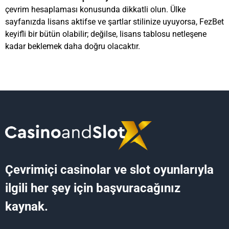
çevrim hesaplaması konusunda dikkatli olun. Ülke
sayfanızda lisans aktifse ve şartlar stilinize uyuyorsa, FezBet
keyifli bir bütün olabilir; değilse, lisans tablosu netleşene
kadar beklemek daha doğru olacaktır.
Çevrimiçi casinolar ve slot oyunlarıyla
ilgili her şey için başvuracağınız
kaynak.