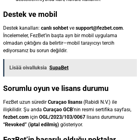
Destek ve mobil
Destek kanalları:
canlı sohbet
ve
support@fezbet.com
.
İncelemeler, FezBet’in başta ayrı bir mobil uygulama
olmadan çıktığını da belirtir—mobil tarayıcıyı tercih
ediyorsanız bu sorun değildir.
Lisää oivalluksia
SupaBet
Sorumlu oyun ve lisans durumu
FezBet uzun süredir
Curaçao lisansı
(Rabidi N.V.) ile
ilişkilidir. Şu anda
Curaçao GCB
’nin resmi sertifika sayfası,
fezbet.com
için
OGL/2023/103/0067
lisans durumunu
“Revoked” (iptal edilmiş)
gösteriyor.
FezBet’in başarılı olduğu noktalar