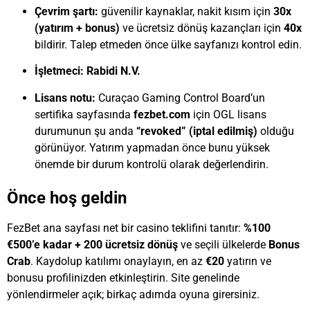
Çevrim şartı:
güvenilir kaynaklar, nakit kısım için
30x
(yatırım + bonus)
ve ücretsiz dönüş kazançları için
40x
bildirir. Talep etmeden önce ülke sayfanızı kontrol edin.
İşletmeci:
Rabidi N.V.
Lisans notu:
Curaçao Gaming Control Board’un
sertifika sayfasında
fezbet.com
için OGL lisans
durumunun şu anda
“revoked” (iptal edilmiş)
olduğu
görünüyor. Yatırım yapmadan önce bunu yüksek
önemde bir durum kontrolü olarak değerlendirin.
Önce hoş geldin
FezBet ana sayfası net bir casino teklifini tanıtır:
%100
€500’e kadar + 200 ücretsiz dönüş
ve seçili ülkelerde
Bonus
Crab
. Kaydolup katılımı onaylayın, en az
€20
yatırın ve
bonusu profilinizden etkinleştirin. Site genelinde
yönlendirmeler açık; birkaç adımda oyuna girersiniz.