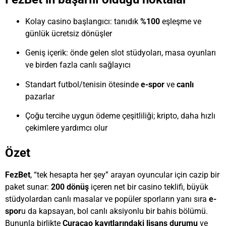
Kolay casino başlangıcı: tanıdık
%100
eşleşme ve
günlük ücretsiz dönüşler
Geniş içerik: önde gelen slot stüdyoları, masa oyunları
ve birden fazla canlı sağlayıcı
Standart futbol/tenisin ötesinde
e-spor
ve
canlı
pazarlar
Çoğu tercihe uygun ödeme çeşitliliği; kripto, daha hızlı
çekimlere yardımcı olur
Özet
FezBet
, “tek hesapta her şey” arayan oyuncular için cazip bir
paket sunar:
200 dönüş
içeren net bir casino teklifi, büyük
stüdyolardan canlı masalar ve popüler sporların yanı sıra
e-
spor
u da kapsayan, bol canlı aksiyonlu bir bahis bölümü.
Bununla birlikte
Curaçao kayıtlarındaki lisans durumu
ve