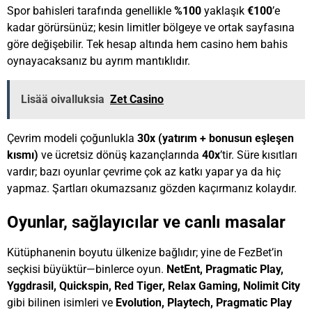
Spor bahisleri tarafında genellikle
%100
yaklaşık
€100
’e
kadar görürsünüz; kesin limitler bölgeye ve ortak sayfasına
göre değişebilir. Tek hesap altında hem casino hem bahis
oynayacaksanız bu ayrım mantıklıdır.
Lisää oivalluksia
Zet Casino
Çevrim modeli çoğunlukla
30x (yatırım + bonusun eşleşen
kısmı)
ve ücretsiz dönüş kazançlarında
40x
’tir. Süre kısıtları
vardır; bazı oyunlar çevrime çok az katkı yapar ya da hiç
yapmaz. Şartları okumazsanız gözden kaçırmanız kolaydır.
Oyunlar, sağlayıcılar ve canlı masalar
Kütüphanenin boyutu ülkenize bağlıdır; yine de FezBet’in
seçkisi büyüktür—binlerce oyun.
NetEnt, Pragmatic Play,
Yggdrasil, Quickspin, Red Tiger, Relax Gaming, Nolimit City
gibi bilinen isimleri ve
Evolution, Playtech, Pragmatic Play