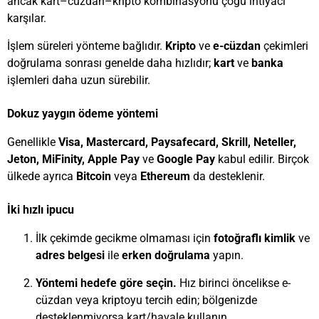
ancak kart–cüzdan–kripto kombinasyonu çoğu ihtiyacı
karşılar.
İşlem süreleri yönteme bağlıdır.
Kripto
ve
e-cüzdan
çekimleri
doğrulama sonrası genelde daha hızlıdır;
kart
ve
banka
işlemleri daha uzun sürebilir.
Dokuz yaygın ödeme yöntemi
Genellikle
Visa, Mastercard, Paysafecard, Skrill, Neteller,
Jeton, MiFinity, Apple Pay
ve
Google Pay
kabul edilir. Birçok
ülkede ayrıca
Bitcoin
veya
Ethereum
da desteklenir.
İki hızlı ipucu
İlk çekimde gecikme olmaması için
fotoğraflı kimlik
ve
adres belgesi
ile
erken doğrulama
yapın.
Yöntemi hedefe göre seçin.
Hız birinci öncelikse e-
cüzdan veya kriptoyu tercih edin; bölgenizde
desteklenmiyorsa kart/havale kullanın.